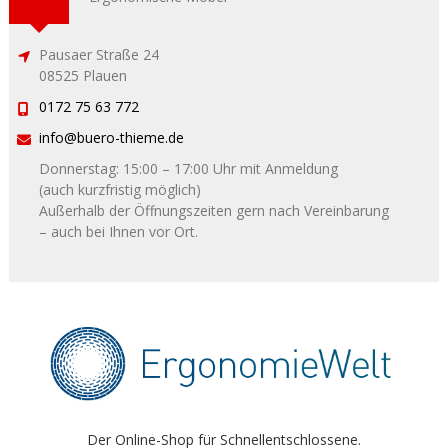
Pausaer Straße 24
08525 Plauen
0172 75 63 772
info@buero-thieme.de
Donnerstag:
15:00 – 17:00 Uhr mit Anmeldung
(auch kurzfristig möglich)
Außerhalb der Öffnungszeiten gern nach Vereinbarung
– auch bei Ihnen vor Ort.
Der Online-Shop für Schnellentschlossene.