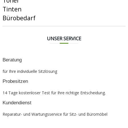
Toner
Tinten
Bürobedarf
UNSER SERVICE
Beratung
für Ihre individuelle Sitzlösung
Probesitzen
14 Tage kostenloser Test für Ihre richtige Entscheidung.
Kundendienst
Reparatur- und Wartungsservice für Sitz- und Büromöbel