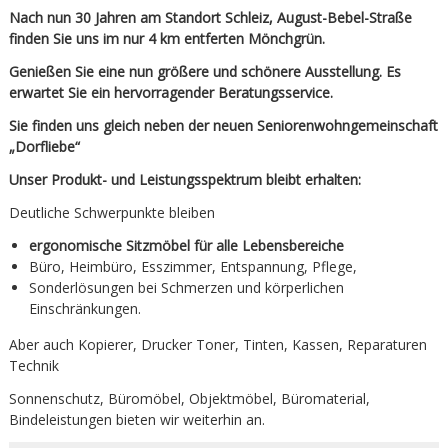
Nach nun 30 Jahren am Standort Schleiz, August-Bebel-Straße
finden Sie uns im nur 4 km entferten Mönchgrün.
Genießen Sie eine nun größere und schönere Ausstellung. Es
erwartet Sie ein hervorragender Beratungsservice.
Sie finden uns gleich neben der neuen Seniorenwohngemeinschaft
„Dorfliebe“
Unser Produkt- und Leistungsspektrum bleibt erhalten:
Deutliche Schwerpunkte bleiben
ergonomische Sitzmöbel für alle Lebensbereiche
Büro, Heimbüro, Esszimmer, Entspannung, Pflege,
Sonderlösungen bei Schmerzen und körperlichen
Einschränkungen.
Aber auch Kopierer, Drucker Toner, Tinten, Kassen, Reparaturen
Technik
Sonnenschutz, Büromöbel, Objektmöbel, Büromaterial,
Bindeleistungen bieten wir weiterhin an.