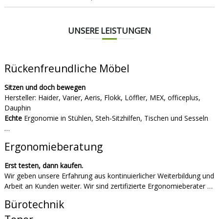
UNSERE LEISTUNGEN
Rückenfreundliche Möbel
Sitzen und doch bewegen
Hersteller: Haider, Varier, Aeris, Flokk, Löffler, MEX, officeplus,
Dauphin
Echte
Ergonomie in Stühlen, Steh-Sitzhilfen, Tischen und Sesseln
…
Ergonomieberatung
Erst testen, dann kaufen.
Wir geben unsere Erfahrung aus kontinuierlicher Weiterbildung und
Arbeit an Kunden weiter. Wir sind zertifizierte Ergonomieberater …
Bürotechnik