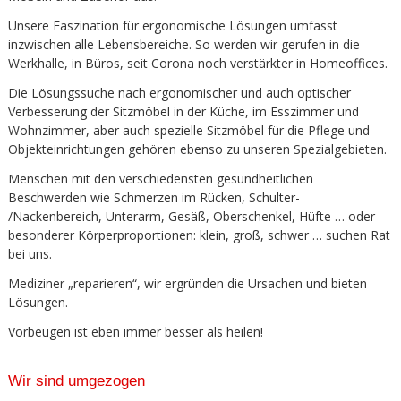
Unsere Faszination für ergonomische Lösungen umfasst
inzwischen alle Lebensbereiche. So werden wir gerufen in die
Werkhalle, in Büros, seit Corona noch verstärkter in Homeoffices.
Die Lösungssuche nach ergonomischer und auch optischer
Verbesserung der Sitzmöbel in der Küche, im Esszimmer und
Wohnzimmer, aber auch spezielle Sitzmöbel für die Pflege und
Objekteinrichtungen gehören ebenso zu unseren Spezialgebieten.
Menschen mit den verschiedensten gesundheitlichen
Beschwerden wie Schmerzen im Rücken, Schulter-
/Nackenbereich, Unterarm, Gesäß, Oberschenkel, Hüfte … oder
besonderer Körperproportionen: klein, groß, schwer … suchen Rat
bei uns.
Mediziner „reparieren“, wir ergründen die Ursachen und bieten
Lösungen.
Vorbeugen ist eben immer besser als heilen!
Wir sind umgezogen